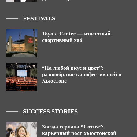
FESTIVALS
Toyota Center — известный
спортивный хаб
“На любой вкус и цвет”:
разнообразие кинофестивалей в
Хьюстоне
SUCCESS STORIES
Звезда сериала “Сотня”:
карьерный рост хьюстонской