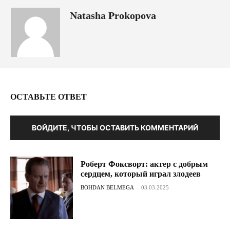
Natasha Prokopova
ОСТАВЬТЕ ОТВЕТ
ВОЙДИТЕ, ЧТОБЫ ОСТАВИТЬ КОММЕНТАРИЙ
Роберт Фоксворт: актер с добрым
сердцем, который играл злодеев
BOHDAN BELMEGA
-
03.03.2025