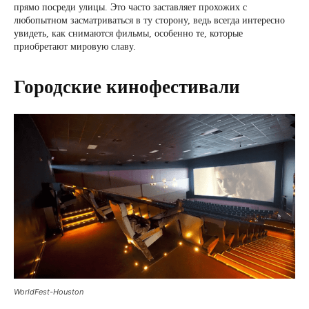
прямо посреди улицы. Это часто заставляет прохожих с
любопытном засматриваться в ту сторону, ведь всегда интересно
увидеть, как снимаются фильмы, особенно те, которые
приобретают мировую славу.
Городские кинофестивали
WorldFest-Houston