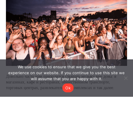
We use cookies to ensure that we give you the best
experience on our website. If you continue to use this site we
will assume that you are happy with it.
Ok