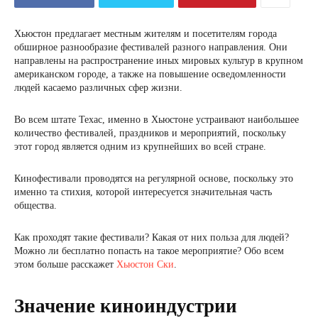
Хьюстон предлагает местным жителям и посетителям города
обширное разнообразие фестивалей разного направления. Они
направлены на распространение иных мировых культур в крупном
американском городе, а также на повышение осведомленности
людей касаемо различных сфер жизни.
Во всем штате Техас, именно в Хьюстоне устраивают наибольшее
количество фестивалей, праздников и мероприятий, поскольку
этот город является одним из крупнейших во всей стране.
Кинофестивали проводятся на регулярной основе, поскольку это
именно та стихия, которой интересуется значительная часть
общества.
Как проходят такие фестивали? Какая от них польза для людей?
Можно ли бесплатно попасть на такое мероприятие? Обо всем
этом больше расскажет
Хьюстон Ски
.
Значение киноиндустрии