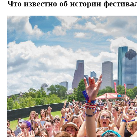
Что известно об истории фестива