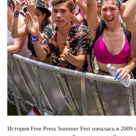
История Free Press Summer Fest началась в 2009 