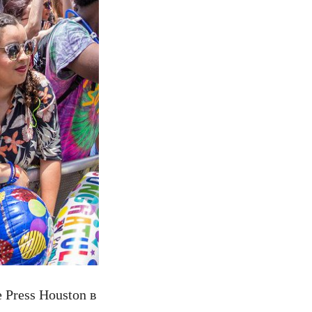
 Press Houston в