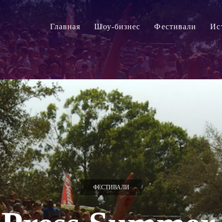
Главная
Шоу-бизнес
Фестивали
Ис
ФЕСТИВАЛИ