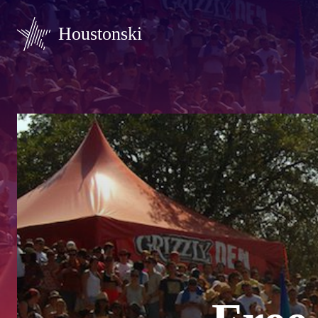
Houstonski